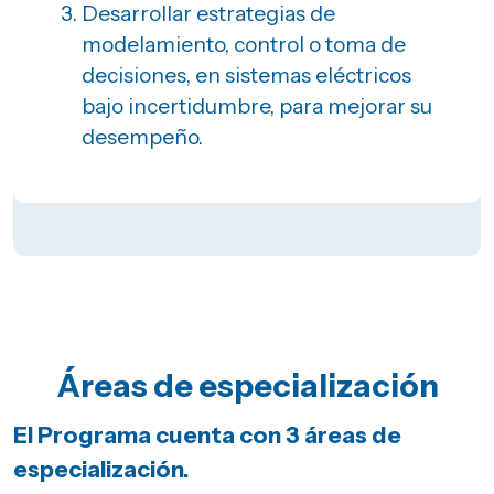
Desarrollar estrategias de
modelamiento, control o toma de
decisiones, en sistemas eléctricos
bajo incertidumbre, para mejorar su
desempeño.
Áreas de especialización
El Programa cuenta con 3 áreas de
especialización.