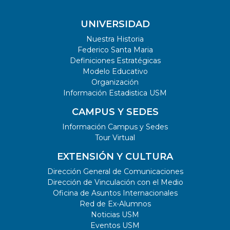
UNIVERSIDAD
Nuestra Historia
Federico Santa Maria
Definiciones Estratégicas
Modelo Educativo
Organización
Información Estadistica USM
CAMPUS Y SEDES
Información Campus y Sedes
Tour Virtual
EXTENSIÓN Y CULTURA
Dirección General de Comunicaciones
Dirección de Vinculación con el Medio
Oficina de Asuntos Internacionales
Red de Ex-Alumnos
Noticias USM
Eventos USM