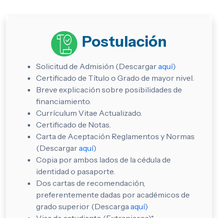
Postulación
Solicitud de Admisión (Descargar
aquí
)
Certificado de Título o Grado de mayor nivel.
Breve explicación sobre posibilidades de
financiamiento.
Currículum Vitae Actualizado.
Certificado de Notas.
Carta de Aceptación Reglamentos y Normas
(Descargar
aquí
)
Copia por ambos lados de la cédula de
identidad o pasaporte.
Dos cartas de recomendación,
preferentemente dadas por académicos de
grado superior (Descarga
aquí
)