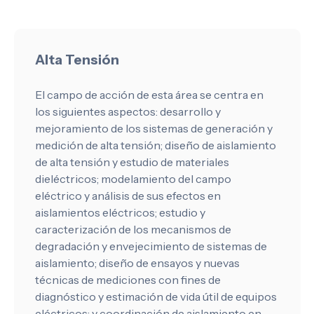
Alta Tensión
El campo de acción de esta área se centra en
los siguientes aspectos: desarrollo y
mejoramiento de los sistemas de generación y
medición de alta tensión; diseño de aislamiento
de alta tensión y estudio de materiales
dieléctricos; modelamiento del campo
eléctrico y análisis de sus efectos en
aislamientos eléctricos; estudio y
caracterización de los mecanismos de
degradación y envejecimiento de sistemas de
aislamiento; diseño de ensayos y nuevas
técnicas de mediciones con fines de
diagnóstico y estimación de vida útil de equipos
eléctricos; y coordinación de aislamiento en