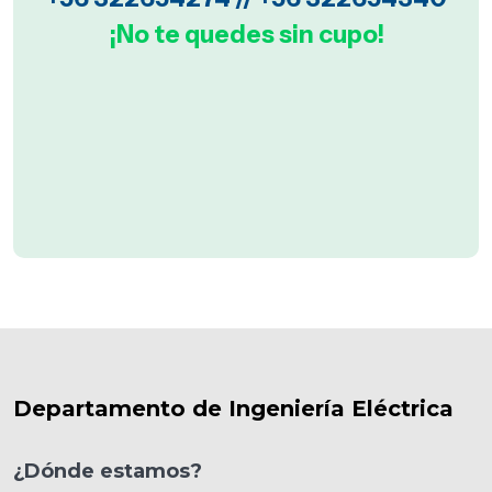
¡No te quedes sin cupo!
Departamento de Ingeniería Eléctrica
¿Dónde estamos?