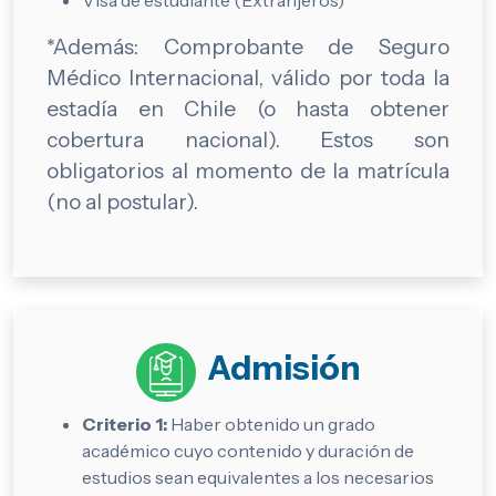
Visa de estudiante (Extranjeros)*
*Además: Comprobante de Seguro
Médico Internacional, válido por toda la
estadía en Chile (o hasta obtener
cobertura nacional). Estos son
obligatorios al momento de la matrícula
(no al postular).
Admisión
Criterio 1:
Haber obtenido un grado
académico cuyo contenido y duración de
estudios sean equivalentes a los necesarios