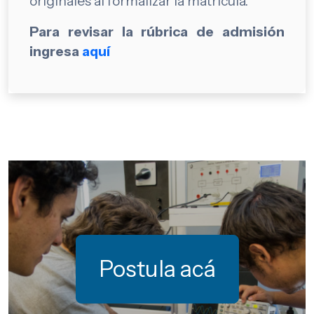
originales al formalizar la matrícula.
Para revisar la rúbrica de admisión
ingresa
aquí
Postula acá