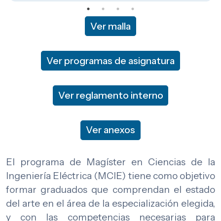
Ver malla
Ver programas de asignatura
Ver reglamento interno
Ver anexos
El programa de Magíster en Ciencias de la
Ingeniería Eléctrica (MCIE) tiene como objetivo
formar graduados que comprendan el estado
del arte en el área de la especialización elegida,
y con las competencias necesarias para