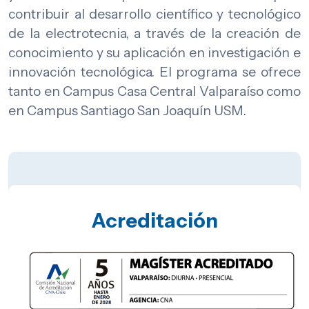
contribuir al desarrollo científico y tecnológico
de la electrotecnia, a través de la creación de
conocimiento y su aplicación en investigación e
innovación tecnológica. El programa se ofrece
tanto en Campus Casa Central Valparaíso como
en Campus Santiago San Joaquín USM.
Acreditación