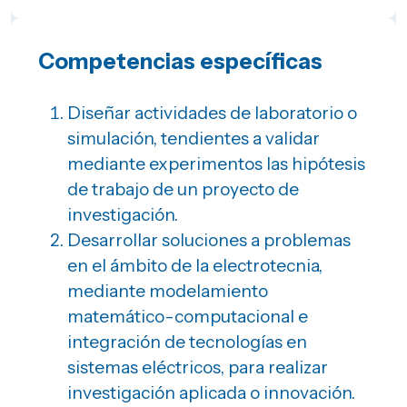
Competencias específicas
Diseñar actividades de laboratorio o
simulación, tendientes a validar
mediante experimentos las hipótesis
de trabajo de un proyecto de
investigación.
Desarrollar soluciones a problemas
en el ámbito de la electrotecnia,
mediante modelamiento
matemático-computacional e
integración de tecnologías en
sistemas eléctricos, para realizar
investigación aplicada o innovación.