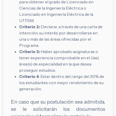
para obtener el grado de Licenciado en
Ciencias de la Ingeniería Eléctrica o
Licenciado en Ingeniería Eléctrica de la
UTFSM.
Criterio 2:
Declarar, a través de una carta de
intención, su interés por desarrollarse en
una o más de las áreas ofrecidas por el
Programa.
Criterio 3:
Haber aprobado asignaturas o
tener experiencia comprobable en el (las)
área(s) de especialidad en la que desea
proseguir estudios.
Criterio 4
: Estar dentro del rango del 30% de
los estudiantes con mejor rendimiento de su
generación.
En caso que su postulación sea admitida,
se le solicitarán los documentos