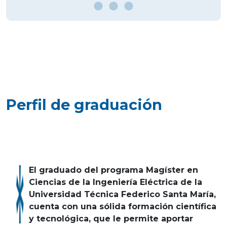
Perfil de graduación
El graduado del programa Magíster en
Ciencias de la Ingeniería Eléctrica de la
Universidad Técnica Federico Santa María,
cuenta con una sólida formación científica
y tecnológica, que le permite aportar