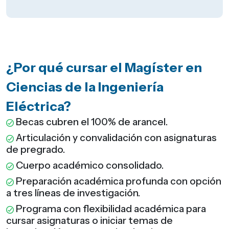
¿Por qué cursar el Magíster en
Ciencias de la Ingeniería
Eléctrica?
Becas cubren el 100% de arancel.
Articulación y convalidación con asignaturas
de pregrado.
Cuerpo académico consolidado.
Preparación académica profunda con opción
a tres líneas de investigación.
Programa con flexibilidad académica para
cursar asignaturas o iniciar temas de