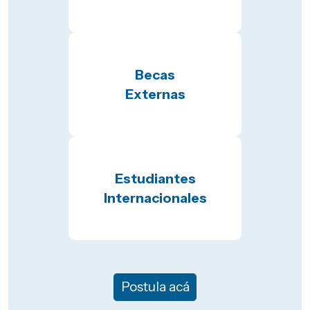
Becas
Externas
Estudiantes
Internacionales
Postula acá