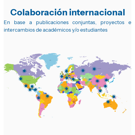
Colaboración internacional
En base a publicaciones conjuntas, proyectos e
intercambios de académicos y/o estudiantes