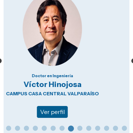
Doctor en Ingeniería Electrónica
Pablo Lezana
CAMPUS CASA CENTRAL VALPARAÍSO
Ver perfil