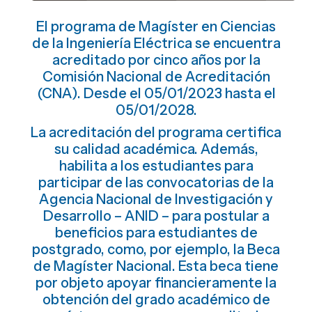
El programa de Magíster en Ciencias
de la Ingeniería Eléctrica se encuentra
acreditado por cinco años por la
Comisión Nacional de Acreditación
(CNA). Desde el 05/01/2023 hasta el
05/01/2028.
La acreditación del programa certifica
su calidad académica. Además,
habilita a los estudiantes para
participar de las convocatorias de la
Agencia Nacional de Investigación y
Desarrollo – ANID – para postular a
beneficios para estudiantes de
postgrado, como, por ejemplo, la Beca
de Magíster Nacional. Esta beca tiene
por objeto apoyar financieramente la
obtención del grado académico de