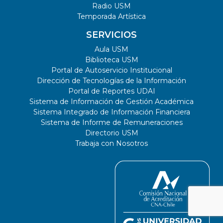
Radio USM
Temporada Artística
SERVICIOS
Aula USM
Biblioteca USM
Portal de Autoservicio Institucional
Dirección de Tecnologías de la Información
Portal de Reportes UDAI
Sistema de Información de Gestión Académica
Sistema Integrado de Información Financiera
Sistema de Informe de Remuneraciones
Directorio USM
Trabaja con Nosotros