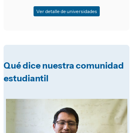
Ver detalle de universidades
Qué dice nuestra comunidad
estudiantil