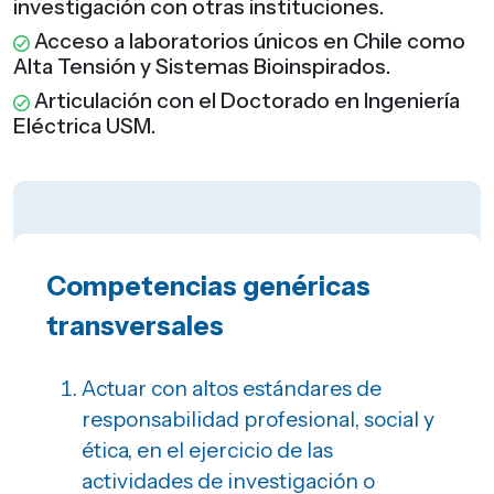
investigación con otras instituciones.
Acceso a laboratorios únicos en Chile como
Alta Tensión y Sistemas Bioinspirados.
Articulación con el Doctorado en Ingeniería
Eléctrica USM.
Competencias genéricas
transversales
Actuar con altos estándares de
responsabilidad profesional, social y
ética, en el ejercicio de las
actividades de investigación o