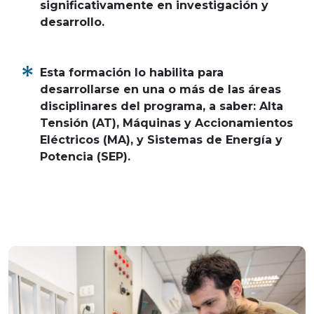
significativamente en investigación y
desarrollo.
Esta formación lo habilita para
desarrollarse en una o más de las áreas
disciplinares del programa, a saber: Alta
Tensión (AT), Máquinas y Accionamientos
Eléctricos (MA), y Sistemas de Energía y
Potencia (SEP).