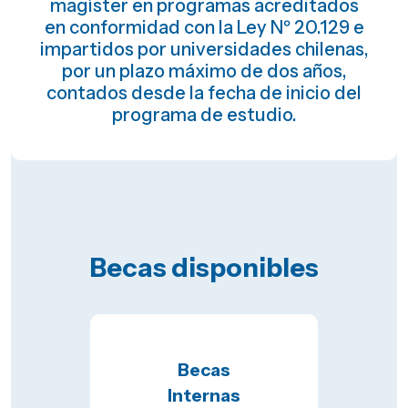
magíster en programas acreditados
en conformidad con la Ley Nº 20.129 e
impartidos por universidades chilenas,
por un plazo máximo de dos años,
contados desde la fecha de inicio del
programa de estudio.
Becas disponibles
Becas
Internas