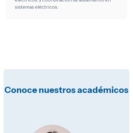
sistemas eléctricos.
Conoce nuestros académicos