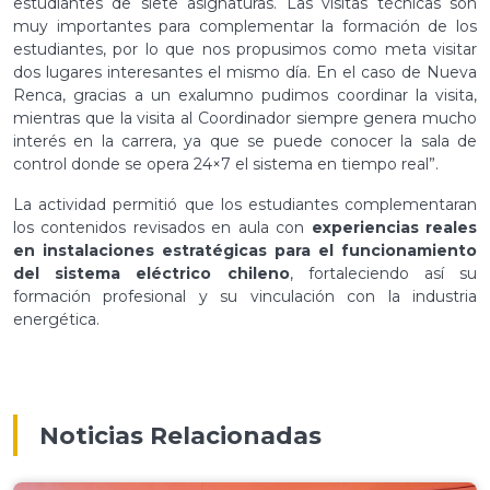
estudiantes de siete asignaturas. Las visitas técnicas son
muy importantes para complementar la formación de los
estudiantes, por lo que nos propusimos como meta visitar
dos lugares interesantes el mismo día. En el caso de Nueva
Renca, gracias a un exalumno pudimos coordinar la visita,
mientras que la visita al Coordinador siempre genera mucho
interés en la carrera, ya que se puede conocer la sala de
control donde se opera 24×7 el sistema en tiempo real”.
La actividad permitió que los estudiantes complementaran
los contenidos revisados en aula con
experiencias reales
en instalaciones estratégicas para el funcionamiento
del sistema eléctrico chileno
, fortaleciendo así su
formación profesional y su vinculación con la industria
energética.
Noticias Relacionadas