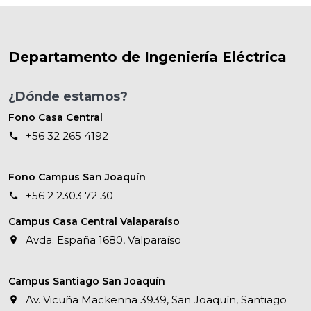
Departamento de Ingeniería Eléctrica
¿Dónde estamos?
Fono Casa Central
+56 32 265 4192
Fono Campus San Joaquín
+56 2 2303 72 30
Campus Casa Central Valaparaíso
Avda. España 1680, Valparaíso
Campus Santiago San Joaquín
Av. Vicuña Mackenna 3939, San Joaquín, Santiago