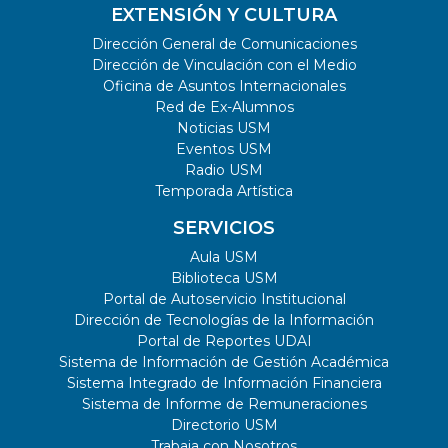
EXTENSIÓN Y CULTURA
Dirección General de Comunicaciones
Dirección de Vinculación con el Medio
Oficina de Asuntos Internacionales
Red de Ex-Alumnos
Noticias USM
Eventos USM
Radio USM
Temporada Artística
SERVICIOS
Aula USM
Biblioteca USM
Portal de Autoservicio Institucional
Dirección de Tecnologías de la Información
Portal de Reportes UDAI
Sistema de Información de Gestión Académica
Sistema Integrado de Información Financiera
Sistema de Informe de Remuneraciones
Directorio USM
Trabaja con Nosotros