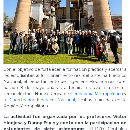
Con el objetivo de fortalecer la formación práctica y acercar a
los estudiantes al funcionamiento real del Sistema Eléctrico
Nacional, el Departamento de Ingeniería Eléctrica realizó el
pasado 8 de mayo una visita técnica masiva a la Central
Termoeléctrica Nueva Renca de
Generadora Metropolitana
y
al
Coordinador Eléctrico Nacional
, ambas ubicadas en la
Región Metropolitana.
La actividad fue organizada por los profesores Víctor
Hinojosa y Danny Espín
,
y contó con la participación de
estudiantes de siete asignaturas:
ELI370 Centrales