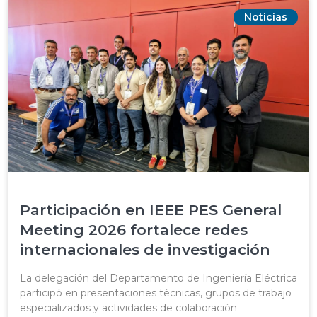
Noticias
Participación en IEEE PES General
Meeting 2026 fortalece redes
internacionales de investigación
La delegación del Departamento de Ingeniería Eléctrica
participó en presentaciones técnicas, grupos de trabajo
especializados y actividades de colaboración