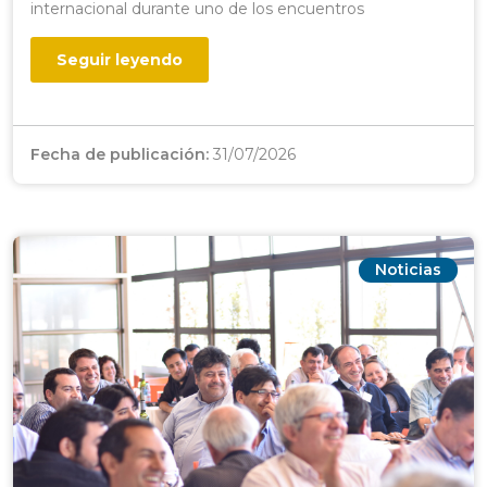
internacional durante uno de los encuentros
Seguir leyendo
Fecha de publicación:
31/07/2026
Noticias