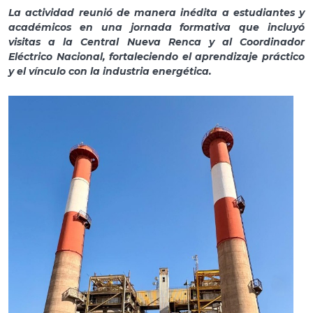
La actividad reunió de manera inédita a estudiantes y
académicos en una jornada formativa que incluyó
visitas a la Central Nueva Renca y al Coordinador
Eléctrico Nacional, fortaleciendo el aprendizaje práctico
y el vínculo con la industria energética.