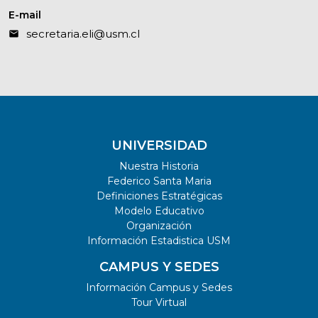
E-mail
secretaria.eli@usm.cl
UNIVERSIDAD
Nuestra Historia
Federico Santa Maria
Definiciones Estratégicas
Modelo Educativo
Organización
Información Estadistica USM
CAMPUS Y SEDES
Información Campus y Sedes
Tour Virtual