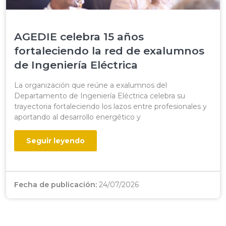
AGEDIE celebra 15 años
fortaleciendo la red de exalumnos
de Ingeniería Eléctrica
La organización que reúne a exalumnos del
Departamento de Ingeniería Eléctrica celebra su
trayectoria fortaleciendo los lazos entre profesionales y
aportando al desarrollo energético y
Seguir leyendo
Fecha de publicación:
24/07/2026