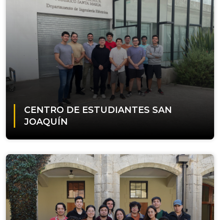
CENTRO DE ESTUDIANTES SAN
JOAQUÍN