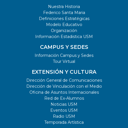
Nuestra Historia
Federico Santa Maria
Definiciones Estratégicas
Modelo Educativo
Organización
Información Estadistica USM
CAMPUS Y SEDES
Información Campus y Sedes
Tour Virtual
EXTENSIÓN Y CULTURA
Dirección General de Comunicaciones
Dirección de Vinculación con el Medio
Oficina de Asuntos Internacionales
Red de Ex-Alumnos
Noticias USM
Eventos USM
Radio USM
Temporada Artística