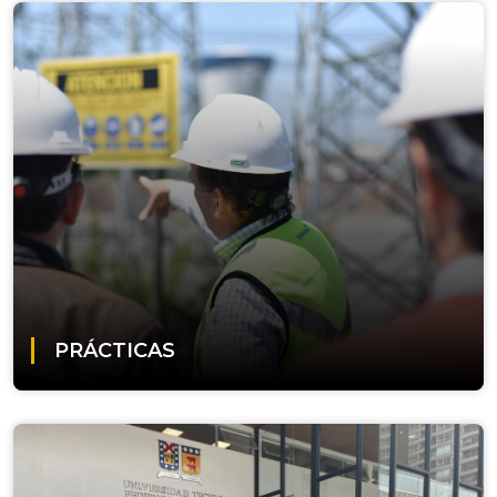
PRÁCTICAS