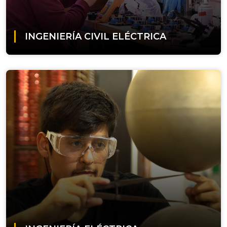
INGENIERÍA CIVIL ELÉCTRICA