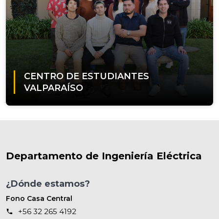
CENTRO DE ESTUDIANTES
VALPARAÍSO
Departamento de Ingeniería Eléctrica
¿Dónde estamos?
Fono Casa Central
+56 32 265 4192