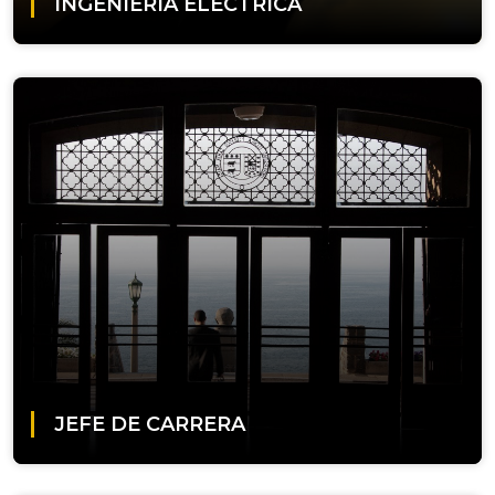
INGENIERÍA ELÉCTRICA
JEFE DE CARRERA