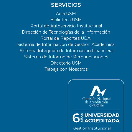
SERVICIOS
Aula USM
Biblioteca USM
Portal de Autoservicio Institucional
Dirección de Tecnologías de la Información
Portal de Reportes UDAI
Sistema de Información de Gestión Académica
Sistema Integrado de Información Financiera
Sistema de Informe de Remuneraciones
Directorio USM
Trabaja con Nosotros