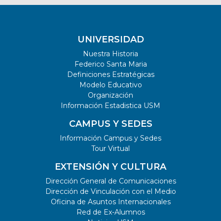
UNIVERSIDAD
Nuestra Historia
Federico Santa Maria
Definiciones Estratégicas
Modelo Educativo
Organización
Información Estadistica USM
CAMPUS Y SEDES
Información Campus y Sedes
Tour Virtual
EXTENSIÓN Y CULTURA
Dirección General de Comunicaciones
Dirección de Vinculación con el Medio
Oficina de Asuntos Internacionales
Red de Ex-Alumnos