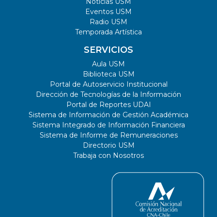
Noticias USM
Eventos USM
Radio USM
Temporada Artística
SERVICIOS
Aula USM
Biblioteca USM
Portal de Autoservicio Institucional
Dirección de Tecnologías de la Información
Portal de Reportes UDAI
Sistema de Información de Gestión Académica
Sistema Integrado de Información Financiera
Sistema de Informe de Remuneraciones
Directorio USM
Trabaja con Nosotros