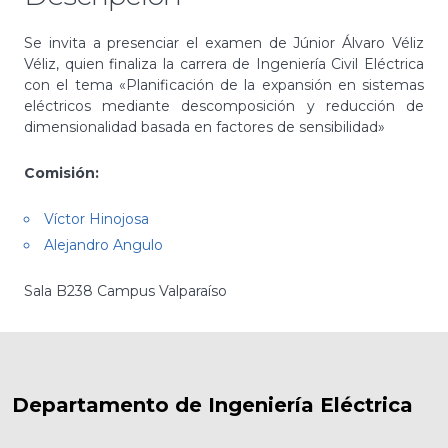
Se invita a presenciar el examen de Júnior Álvaro Véliz
Véliz, quien finaliza la carrera de Ingeniería Civil Eléctrica
con el tema «Planificación de la expansión en sistemas
eléctricos mediante descomposición y reducción de
dimensionalidad basada en factores de sensibilidad»
Comisión:
Víctor Hinojosa
Alejandro Angulo
Sala B238 Campus Valparaíso
Departamento de Ingeniería Eléctrica