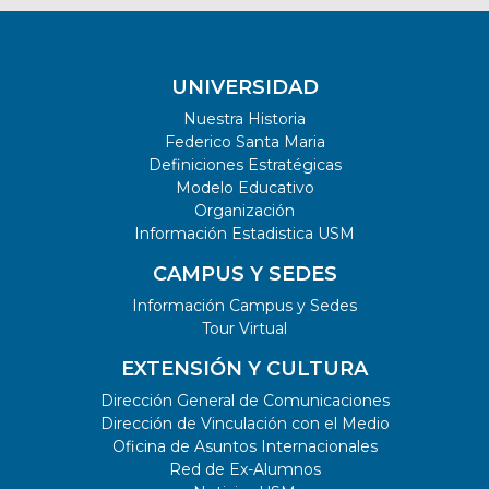
UNIVERSIDAD
Nuestra Historia
Federico Santa Maria
Definiciones Estratégicas
Modelo Educativo
Organización
Información Estadistica USM
CAMPUS Y SEDES
Información Campus y Sedes
Tour Virtual
EXTENSIÓN Y CULTURA
Dirección General de Comunicaciones
Dirección de Vinculación con el Medio
Oficina de Asuntos Internacionales
Red de Ex-Alumnos