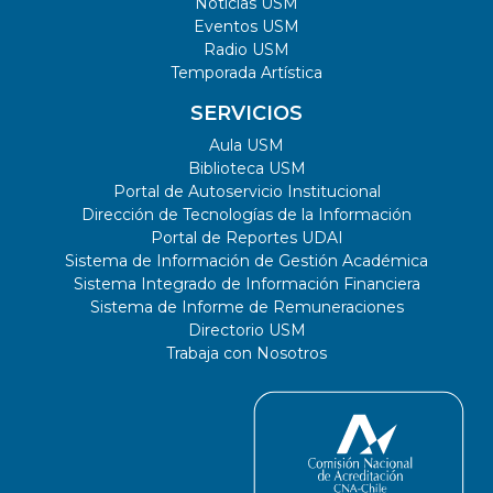
Noticias USM
Eventos USM
Radio USM
Temporada Artística
SERVICIOS
Aula USM
Biblioteca USM
Portal de Autoservicio Institucional
Dirección de Tecnologías de la Información
Portal de Reportes UDAI
Sistema de Información de Gestión Académica
Sistema Integrado de Información Financiera
Sistema de Informe de Remuneraciones
Directorio USM
Trabaja con Nosotros