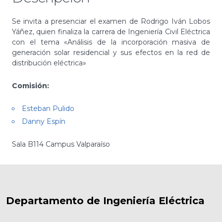
Se invita a presenciar el examen de Rodrigo Iván Lobos
Yáñez, quien finaliza la carrera de Ingeniería Civil Eléctrica
con el tema «Análisis de la incorporación masiva de
generación solar residencial y sus efectos en la red de
distribución eléctrica»
Comisión:
Esteban Pulido
Danny Espín
Sala B114 Campus Valparaíso
Departamento de Ingeniería Eléctrica